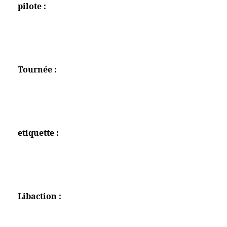
pilote :
Tournée :
etiquette :
Libaction :