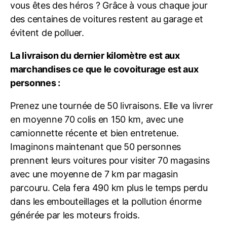
vous êtes des héros ? Grâce à vous chaque jour
des centaines de voitures restent au garage et
évitent de polluer.
La livraison du dernier kilomètre est aux
marchandises ce que le covoiturage est aux
personnes :
Prenez une tournée de 50 livraisons. Elle va livrer
en moyenne 70 colis en 150 km, avec une
camionnette récente et bien entretenue.
Imaginons maintenant que 50 personnes
prennent leurs voitures pour visiter 70 magasins
avec une moyenne de 7 km par magasin
parcouru. Cela fera 490 km plus le temps perdu
dans les embouteillages et la pollution énorme
générée par les moteurs froids.