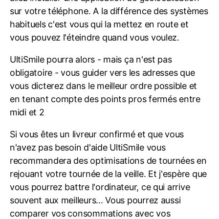
sur votre téléphone. A la différence des systèmes
habituels c'est vous qui la mettez en route et
vous pouvez l'éteindre quand vous voulez.
UltiSmile pourra alors - mais ça n'est pas
obligatoire - vous guider vers les adresses que
vous dicterez dans le meilleur ordre possible et
en tenant compte des points pros fermés entre
midi et 2
Si vous êtes un livreur confirmé et que vous
n'avez pas besoin d'aide UltiSmile vous
recommandera des optimisations de tournées en
rejouant votre tournée de la veille. Et j'espère que
vous pourrez battre l'ordinateur, ce qui arrive
souvent aux meilleurs... Vous pourrez aussi
comparer vos consommations avec vos