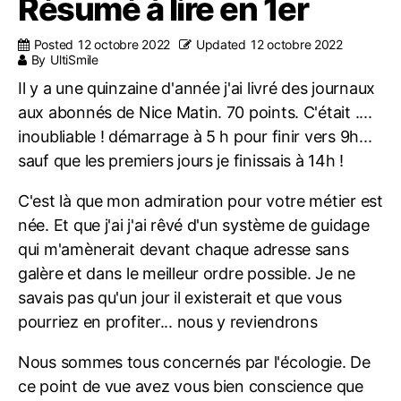
Résumé à lire en 1er
Posted
12 octobre 2022
Updated
12 octobre 2022
By
UltiSmile
Il y a une quinzaine d'année j'ai livré des journaux
aux abonnés de Nice Matin. 70 points. C'était ....
inoubliable ! démarrage à 5 h pour finir vers 9h...
sauf que les premiers jours je finissais à 14h !
C'est là que mon admiration pour votre métier est
née. Et que j'ai j'ai rêvé d'un système de guidage
qui m'amènerait devant chaque adresse sans
galère et dans le meilleur ordre possible. Je ne
savais pas qu'un jour il existerait et que vous
pourriez en profiter... nous y reviendrons
Nous sommes tous concernés par l'écologie. De
ce point de vue avez vous bien conscience que