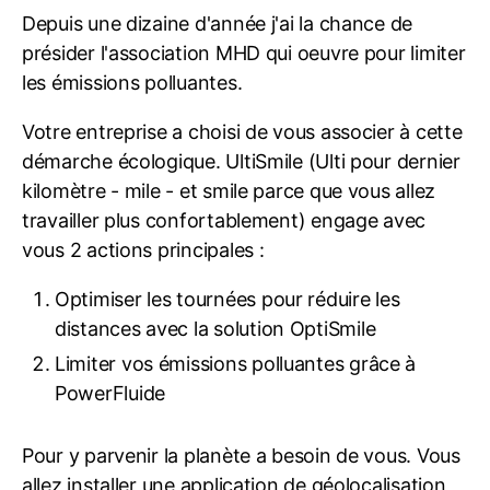
Depuis une dizaine d'année j'ai la chance de
présider l'association MHD qui oeuvre pour limiter
les émissions polluantes.
Votre entreprise a choisi de vous associer à cette
démarche écologique. UltiSmile (Ulti pour dernier
kilomètre - mile - et smile parce que vous allez
travailler plus confortablement) engage avec
vous 2 actions principales :
Optimiser les tournées pour réduire les
distances avec la solution OptiSmile
Limiter vos émissions polluantes grâce à
PowerFluide
Pour y parvenir la planète a besoin de vous. Vous
allez installer une application de géolocalisation