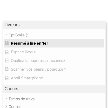
Livreurs
OptiSmile (:
Résumé à lire en 1er
Espace livreur
Oubliez la paperasse : scannez !
Scanner vos pleins : pourquoi ?
Appli Smartphone
Cadres
Temps de travail
Consos