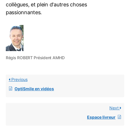
collègues, et plein d'autres choses
passionnantes.
Régis ROBERT Président AMHD
Previous
OptiSmile en vidéos
Next
Espace livreur