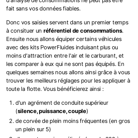
d'analyse de consommations ne peut pas être
fait sans vos données fiables.
Donc vos saisies servent dans un premier temps
à consituer un
référentiel de consommations
.
Ensuite nous allons équiper certains véhicules
avec des kits PowerFluides induisant plus ou
moins d'attraction entre l'air et le carburant, et
les comparer à eux qui ne sont pas équipés. En
quelques semaines nous allons ainsi grâce à vous
trouver les meilleurs réglages pour les appliquer à
toute la flotte. Vous bénéficierez ainsi :
d'un agrément de conduite supérieur
(
silence, puissance, couple
)
de corvée de plein moins fréquentes (en gros
un plein sur 5)