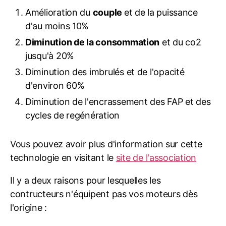
Amélioration du
couple
et de la puissance
d'au moins 10%
Diminution de la consommation
et du co2
jusqu'à 20%
Diminution des imbrulés et de l'opacité
d'environ 60%
Diminution de l'encrassement des FAP et des
cycles de regénération
Vous pouvez avoir plus d'information sur cette
technologie en visitant le
site de l'association
Il y a deux raisons pour lesquelles les
contructeurs n'équipent pas vos moteurs dès
l'origine :