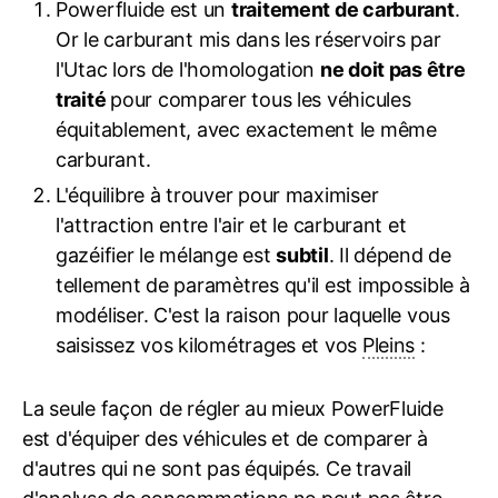
Powerfluide est un
traitement de carburant
.
Or le carburant mis dans les réservoirs par
l'Utac lors de l'homologation
ne doit pas être
traité
pour comparer tous les véhicules
équitablement, avec exactement le même
carburant.
L'équilibre à trouver pour maximiser
l'attraction entre l'air et le carburant et
gazéifier le mélange est
subtil
. Il dépend de
tellement de paramètres qu'il est impossible à
modéliser. C'est la raison pour laquelle vous
saisissez vos kilométrages et vos
Pleins
:
La seule façon de régler au mieux PowerFluide
est d'équiper des véhicules et de comparer à
d'autres qui ne sont pas équipés. Ce travail