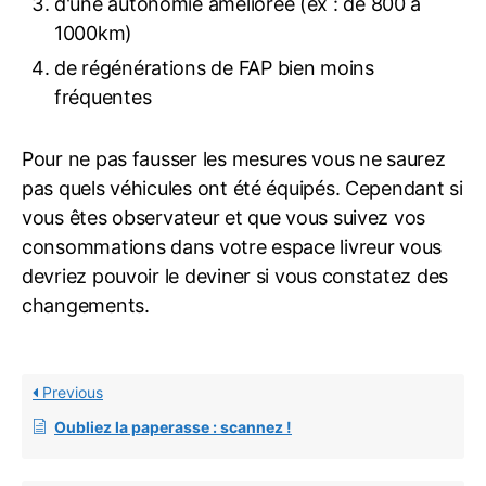
d'une autonomie améliorée (ex : de 800 à
1000km)
de régénérations de FAP bien moins
fréquentes
Pour ne pas fausser les mesures vous ne saurez
pas quels véhicules ont été équipés. Cependant si
vous êtes observateur et que vous suivez vos
consommations dans votre espace livreur vous
devriez pouvoir le deviner si vous constatez des
changements.
Previous
Oubliez la paperasse : scannez !