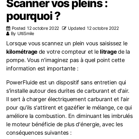
Scanner vos pleins :
pourquoi ?
Posted
12 octobre 2022
Updated
12 octobre 2022
By
UltiSmile
Lorsque vous scannez un plein vous saisissez le
kilométrage
de votre compteur et le
litrage
de la
pompe. Vous n'imaginez pas à quel point cette
information est importante :
PowerFluide est un dispositif sans entretien qui
s'installe autour des durites de carburant et d'air.
Il sert à charger électriquement carburant et l'air
pour qu'ils s'attirent et gazéfier le mélange, ce qui
améliore la combustion. En diminuant les imbrulés
le moteur bénéficie de plus d'énergie, avec les
conséquences suivantes :